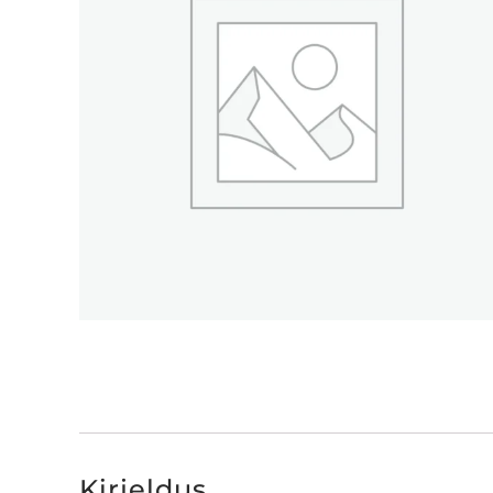
Kirjeldus